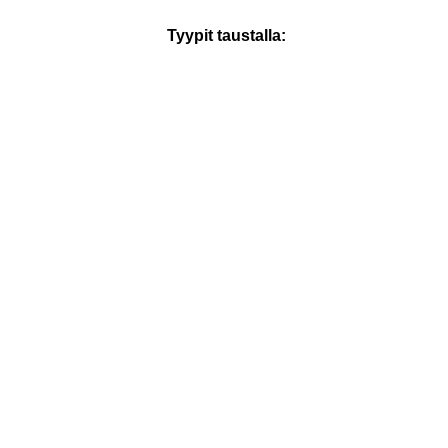
Tyypit taustalla: